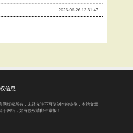
2026-06-26 12:31:47
权信息
客网版权所有，未经允许不可复制本站镜像，本站文章
源于网络，如有侵权请邮件举报！