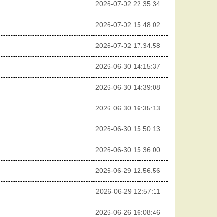
2026-07-02 22:35:34
2026-07-02 15:48:02
2026-07-02 17:34:58
2026-06-30 14:15:37
2026-06-30 14:39:08
2026-06-30 16:35:13
2026-06-30 15:50:13
2026-06-30 15:36:00
2026-06-29 12:56:56
2026-06-29 12:57:11
2026-06-26 16:08:46