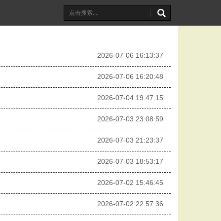
2026-07-06 16:13:37
2026-07-06 16:20:48
2026-07-04 19:47:15
2026-07-03 23:08:59
2026-07-03 21:23:37
2026-07-03 18:53:17
2026-07-02 15:46:45
2026-07-02 22:57:36