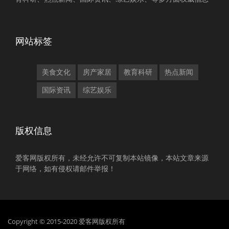
网站标签
美食文化
房产家居
教育科研
热点新闻
国际资讯
综艺娱乐
版权信息
爱客网版权所有，未经允许不可复制本站镜像，本站文章来源
于网络，如有侵权请邮件举报！
Copyright © 2015-2020 爱客网版权所有