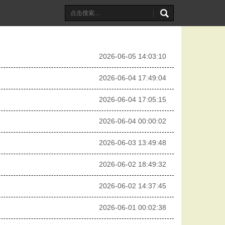
2026-06-05 14:03:10
2026-06-04 17:49:04
2026-06-04 17:05:15
2026-06-04 00:00:02
2026-06-03 13:49:48
2026-06-02 18:49:32
2026-06-02 14:37:45
2026-06-01 00:02:38