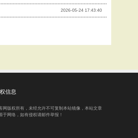
2026-05-24 17:43:40
权信息
客网版权所有，未经允许不可复制本站镜像，本站文章
源于网络，如有侵权请邮件举报！