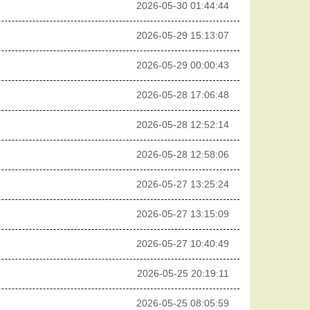
2026-05-30 01:44:44
2026-05-29 15:13:07
2026-05-29 00:00:43
2026-05-28 17:06:48
2026-05-28 12:52:14
2026-05-28 12:58:06
2026-05-27 13:25:24
2026-05-27 13:15:09
2026-05-27 10:40:49
2026-05-25 20:19:11
2026-05-25 08:05:59