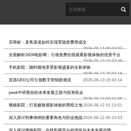
买商标：直售渠道如何实现零隐形费用成交
2026-06-14 00:02:02
全面解析2828电影网：引领免费在线观看影视体验的优质平台
2026-06-13 18:37:39
手机影院：随时随地享受影视盛宴的全新体验
2026-06-13 20:07:19
宜昌GEO公司引领数字营销新潮流
2026-06-13 18:43:14
peek中研股份的未来发展之路与投资机会
2026-06-13 00:01:08
饿狼影院：打造极致观影体验的黑暗之地
2026-06-12 01:13:51
深入探讨刑事律师的重要角色与职业挑战
2026-06-12 00:23:53
深入探讨饿狼影院：在线影视平台的现状与未来发展趋势