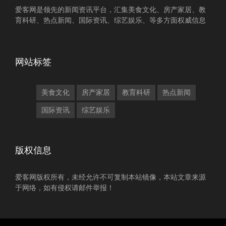
爱客网是领先的新闻资讯平台，汇集美食文化、房产家居、教
育科研、热点新闻、国际资讯、综艺娱乐、等多方面权威信息
网站标签
美食文化
房产家居
教育科研
热点新闻
国际资讯
综艺娱乐
版权信息
爱客网版权所有，未经允许不可复制本站镜像，本站文章来源
于网络，如有侵权请邮件举报！