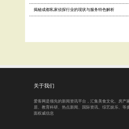
揭秘成都私家侦探行业的现状与服务特色解析
关于我们
爱客网是领先的新闻资讯平台，汇集美食文化、房产
居、教育科研、热点新闻、国际资讯、综艺娱乐、等
面权威信息