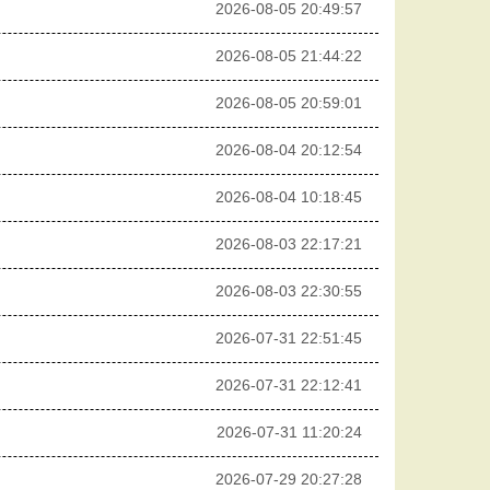
2026-08-05 20:49:57
2026-08-05 21:44:22
2026-08-05 20:59:01
2026-08-04 20:12:54
2026-08-04 10:18:45
2026-08-03 22:17:21
2026-08-03 22:30:55
2026-07-31 22:51:45
2026-07-31 22:12:41
2026-07-31 11:20:24
2026-07-29 20:27:28