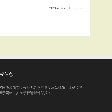
2026-07-29 19:56:06
权信息
客网版权所有，未经允许不可复制本站镜像，本站文章
源于网络，如有侵权请邮件举报！