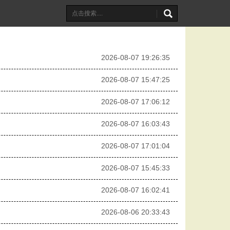
2026-08-07 19:26:35
2026-08-07 15:47:25
2026-08-07 17:06:12
2026-08-07 16:03:43
2026-08-07 17:01:04
2026-08-07 15:45:33
2026-08-07 16:02:41
2026-08-06 20:33:43