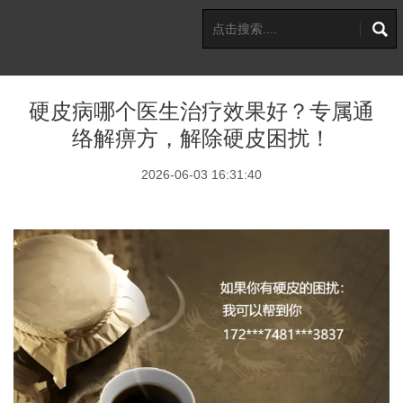
硬皮病哪个医生治疗效果好？专属通
络解痹方，解除硬皮困扰！
2026-06-03 16:31:40