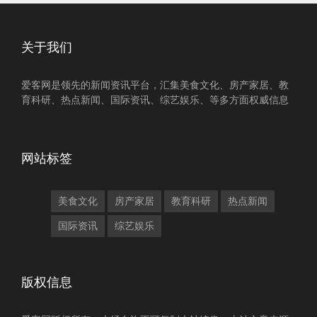
关于我们
爱客网是领先的新闻资讯平台，汇集美食文化、房产家居、教
育科研、热点新闻、国际资讯、综艺娱乐、等多方面权威信息
网站标签
美食文化
房产家居
教育科研
热点新闻
国际资讯
综艺娱乐
版权信息