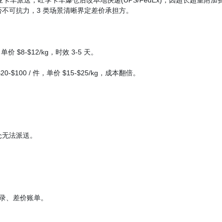
不可抗力，3 类场景清晰界定差价承担方。
8-$12/kg，时效 3-5 天。
$100 / 件，单价 $15-$25/kg，成本翻倍。
无法派送。
记录、差价账单。