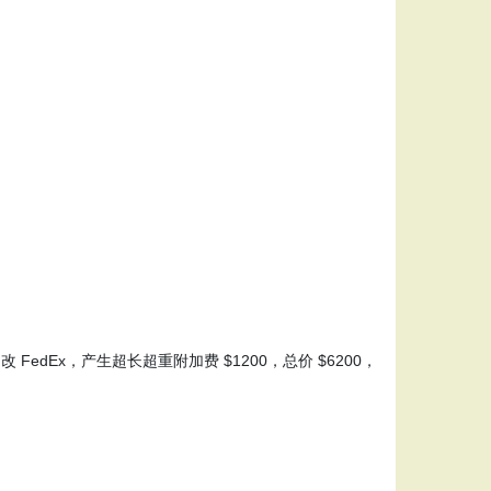
 FedEx，产生超长超重附加费 $1200，总价 $6200，