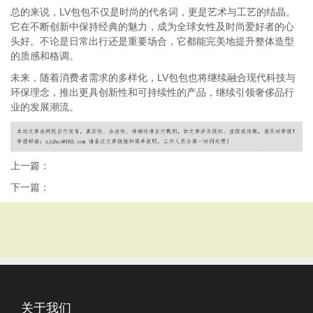
总的来说，LV包包不仅是时尚的代名词，更是艺术与工艺的结晶。
它在不断创新中保持经典的魅力，成为全球女性及时尚爱好者的心
头好。不论是日常出行还是重要场合，它都能完美地提升整体造型
的质感和格调。
未来，随着消费者需求的多样化，LV包包也将继续融合现代科技与
环保理念，推出更具创新性和可持续性的产品，继续引领奢侈品行
业的发展潮流。
上一篇：
下一篇：
关于我们