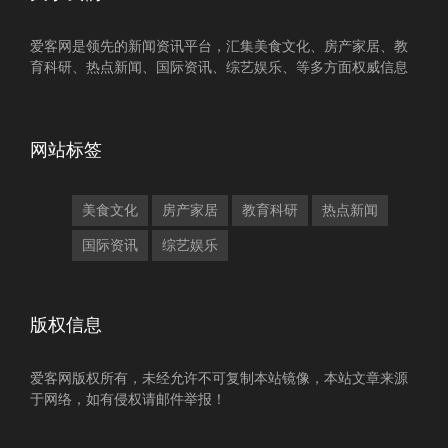
爱客网是领先的新闻资讯平台，汇集美食文化、房产家居、教
育科研、热点新闻、国际资讯、综艺娱乐、等多方面权威信息
网站标签
美食文化
房产家居
教育科研
热点新闻
国际资讯
综艺娱乐
版权信息
爱客网版权所有，未经允许不可复制本站镜像，本站文章来源
于网络，如有侵权请邮件举报！