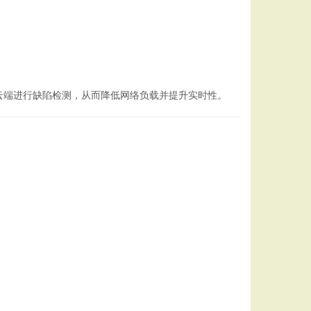
云端进行缺陷检测，从而降低网络负载并提升实时性。