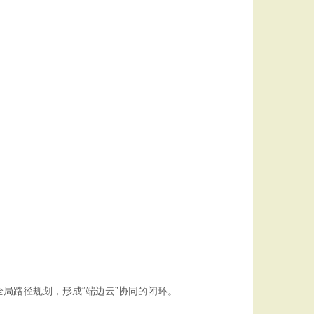
局路径规划，形成“端边云”协同的闭环。