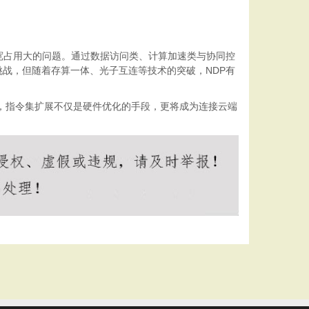
宽占用大的问题。通过数据访问类、计算加速类与协同控
挑战，但随着存算一体、光子互连等技术的突破，NDP有
进程中，指令集扩展不仅是硬件优化的手段，更将成为连接云端