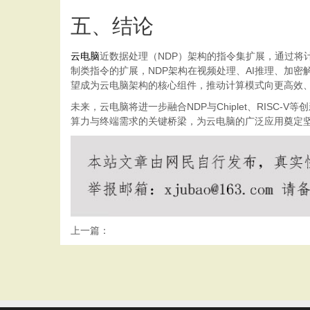
五、结论
云电脑
近数据处理（NDP）架构的指令集扩展，通过
制类指令的扩展，NDP架构在视频处理、AI推理、加
望成为云电脑架构的核心组件，推动计算模式向更高效
未来，云电脑将进一步融合NDP与Chiplet、RIS
算力与终端需求的关键桥梁，为云电脑的广泛应用奠定
上一篇：