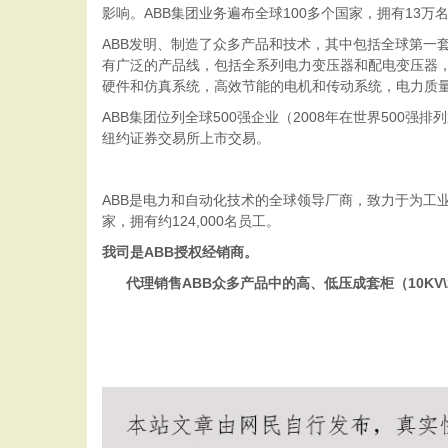
影响。ABB集团业务遍布全球100多个国家，拥有13万名
ABB发明、制造了众多产品和技术，其中包括全球第一
有广泛的产品线，包括全系列电力变压器和配电变压器
硬件和仿真系统，高效节能的电机和传动系统，电力质
ABB集团位列全球500强企业（2008年在世界500强排列
纽约证券交易所上市交易。
ABB是电力和自动化技术的全球领导厂商，致力于为工
家，拥有约124,000名员工。
我司是
ABB授权经销商。
代理销售
ABB众多产品中的高、低压成套柜（10KV\