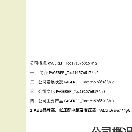
公司概况
PAGEREF _Toc191576816 \h
2
一、
简介
PAGEREF _Toc191576817 \h
2
二、公司发展状况
PAGEREF _Toc191576818 \h
2
三、公司文化
PAGEREF _Toc191576819 \h
3
四、公司主要产品
PAGEREF _Toc191576820 \h
3
1.ABB
品牌高、低压配电柜及变压器
（
ABB Brand High 