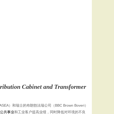
ribution Cabinet and Transformer
A）和瑞士的布朗勃法瑞公司（BBC Brown Boveri）
公共事业
和工业客户提高业绩，同时降低对环境的不良