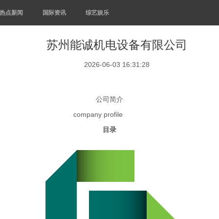
热点新闻
国际资讯
综艺娱乐
苏州能诚机电设备有限公司
2026-06-03 16:31:28
公司简介
any
profile
目录