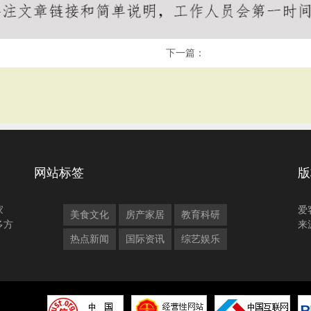
下一篇：
网站标签
版
家
爱
美食文化
房产家居
教育科研
多方
来
热点新闻
国际资讯
综艺娱乐