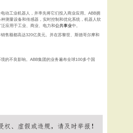
电动工业机器人，并率先将它们投入商业应用。ABB拥
各种测量设备和传感器，实时控制和优化系统，机器人软
广泛应用于工业、商业、电力和
公共事业
中。
2011年销售额都高达320亿美元。并在苏黎世、斯德哥尔摩和
的不良影响。ABB集团的业务遍布全球100多个国