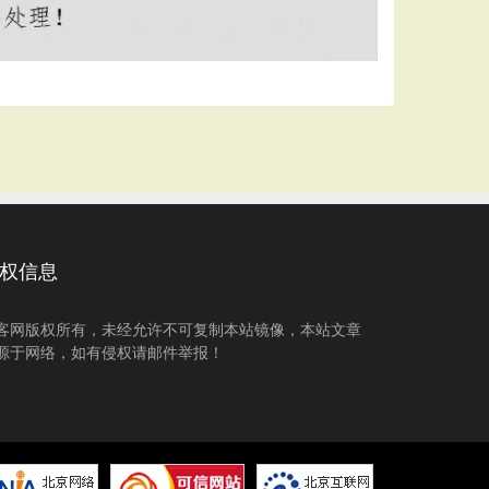
权信息
客网版权所有，未经允许不可复制本站镜像，本站文章
源于网络，如有侵权请邮件举报！