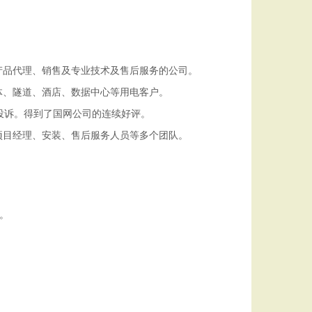
产品代理、销售及专业技术及售后服务的公司。
体、隧道、酒店、数据中心等用电客户。
投诉。得到了国网公司的连续好评。
项目经理、安装、售后服务人员等多个团队。
。