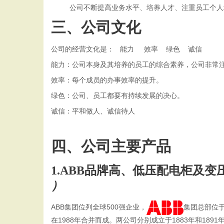
公司不断提高业务水平、培养人才、注重员工个人
三、公司文化
公司的经营文化是：
能力
效率
绿色 诚信
能力：公司本身及其培养的员工的综合素养，公司非常
效率：每个成员的办事效率的提升。
绿色：公司、员工都要有持续发展的决心。
诚信：平和做人、诚信待人
四、公司主要产品
1.ABB品牌高、低压配电柜及变
）
ABB集团位列全球500强企业，
集团总部位
在1988年合并而成。两公司分别成立于1883年和18