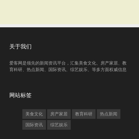
关于我们
爱客网是领先的新闻资讯平台，汇集美食文化、房产家居、教
育科研、热点新闻、国际资讯、综艺娱乐、等多方面权威信息
网站标签
美食文化
房产家居
教育科研
热点新闻
国际资讯
综艺娱乐