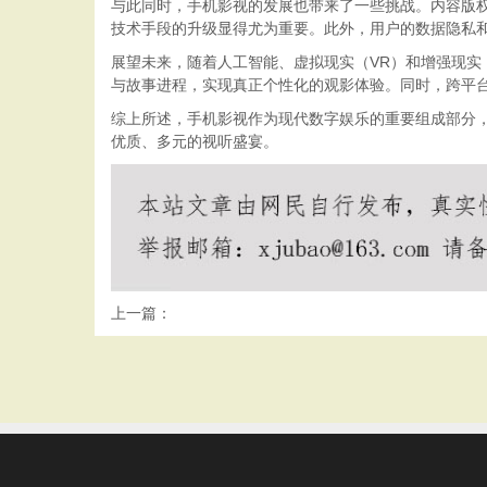
与此同时，手机影视的发展也带来了一些挑战。内容版
技术手段的升级显得尤为重要。此外，用户的数据隐私
展望未来，随着人工智能、虚拟现实（VR）和增强现实
与故事进程，实现真正个性化的观影体验。同时，跨平
综上所述，手机影视作为现代数字娱乐的重要组成部分
优质、多元的视听盛宴。
上一篇：