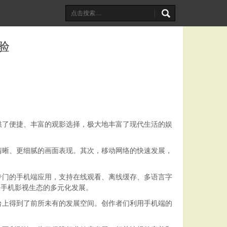
验
供了便捷、丰富的观影选择，极大地丰富了现代生活的娱
清晰、更细腻的画面表现。其次，移动网络的快速发展，
专门的手机端应用，支持在线观看、离线缓存、多语言字
力手机影视生态的多元化发展。
台上得到了前所未有的发展空间。创作者们利用手机端的