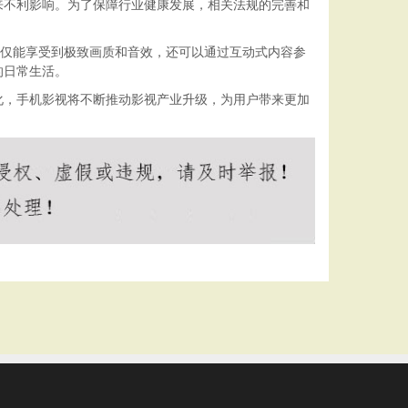
来不利影响。为了保障行业健康发展，相关法规的完善和
不仅能享受到极致画质和音效，还可以通过互动式内容参
的日常生活。
化，手机影视将不断推动影视产业升级，为用户带来更加