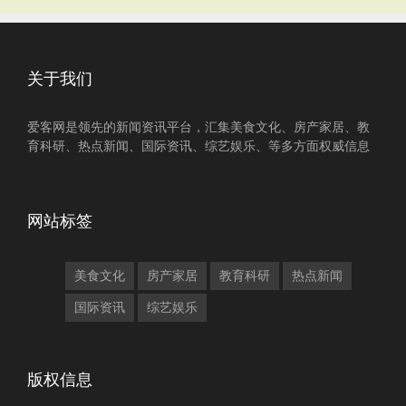
关于我们
爱客网是领先的新闻资讯平台，汇集美食文化、房产家居、教
育科研、热点新闻、国际资讯、综艺娱乐、等多方面权威信息
网站标签
美食文化
房产家居
教育科研
热点新闻
国际资讯
综艺娱乐
版权信息