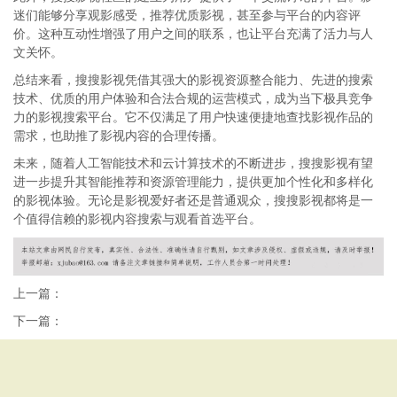
迷们能够分享观影感受，推荐优质影视，甚至参与平台的内容评
价。这种互动性增强了用户之间的联系，也让平台充满了活力与人
文关怀。
总结来看，搜搜影视凭借其强大的影视资源整合能力、先进的搜索
技术、优质的用户体验和合法合规的运营模式，成为当下极具竞争
力的影视搜索平台。它不仅满足了用户快速便捷地查找影视作品的
需求，也助推了影视内容的合理传播。
未来，随着人工智能技术和云计算技术的不断进步，搜搜影视有望
进一步提升其智能推荐和资源管理能力，提供更加个性化和多样化
的影视体验。无论是影视爱好者还是普通观众，搜搜影视都将是一
个值得信赖的影视内容搜索与观看首选平台。
上一篇：
下一篇：