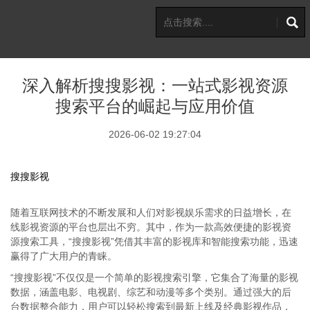
深入解析搜搜影视：一站式影视资源
搜索平台的崛起与应用价值
2026-06-02 19:27:04
搜搜影视
随着互联网技术的不断发展和人们对影视娱乐需求的日益增长，在
线影视资源的平台也层出不穷。其中，作为一款高效便捷的影视资
源搜索工具，“搜搜影视”凭借其丰富的影视库和智能搜索功能，迅速
赢得了广大用户的青睐。
“搜搜影视”不仅仅是一个简单的影视搜索引擎，它集合了海量的影视
数据，涵盖电影、电视剧、综艺和动漫等多个类别。通过强大的后
台数据整合能力，用户可以轻松搜索到最新上线及经典影视作品，