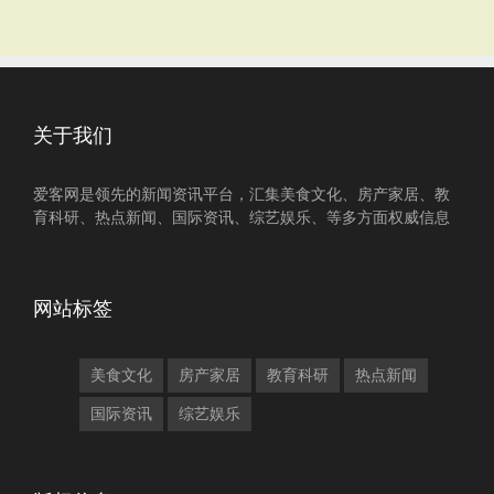
关于我们
爱客网是领先的新闻资讯平台，汇集美食文化、房产家居、教
育科研、热点新闻、国际资讯、综艺娱乐、等多方面权威信息
网站标签
美食文化
房产家居
教育科研
热点新闻
国际资讯
综艺娱乐