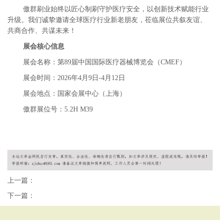
傲群刷业始终以匠心制刷守护医疗安全，以创新技术赋能行业
升级。我们诚挚邀请全球医疗行业新老朋友，莅临展位共叙友谊、
共商合作、共谋未来！
展会核心信息
展会名称：第
89届中国国际医疗器械博览会（CMEF）
展会时间：
2026年4月9日-4月12日
展会地点：国家会展中心（上海）
傲群展位号：
5.2H M39
上一篇：
下一篇：