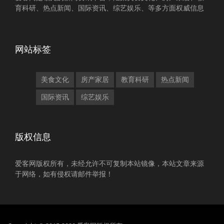
育科研、热点新闻、国际资讯、综艺娱乐、等多方面权威信息
网站标签
美食文化
房产家居
教育科研
热点新闻
国际资讯
综艺娱乐
版权信息
爱客网版权所有，未经允许不可复制本站镜像，本站文章来源
于网络，如有侵权请邮件举报！