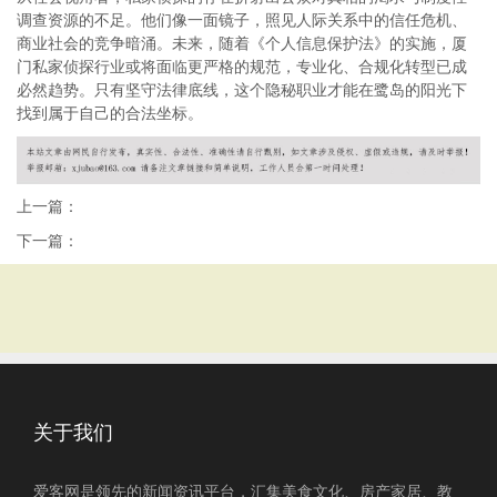
调查资源的不足。他们像一面镜子，照见人际关系中的信任危机、
商业社会的竞争暗涌。未来，随着《个人信息保护法》的实施，厦
门私家侦探行业或将面临更严格的规范，专业化、合规化转型已成
必然趋势。只有坚守法律底线，这个隐秘职业才能在鹭岛的阳光下
找到属于自己的合法坐标。
上一篇：
下一篇：
关于我们
爱客网是领先的新闻资讯平台，汇集美食文化、房产家居、教