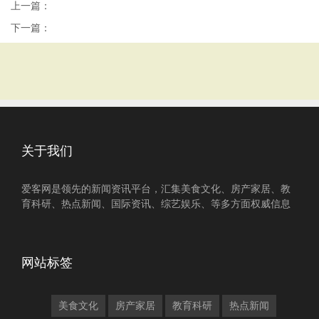
上一篇：
下一篇：
关于我们
爱客网是领先的新闻资讯平台，汇集美食文化、房产家居、教
育科研、热点新闻、国际资讯、综艺娱乐、等多方面权威信息
网站标签
美食文化
房产家居
教育科研
热点新闻