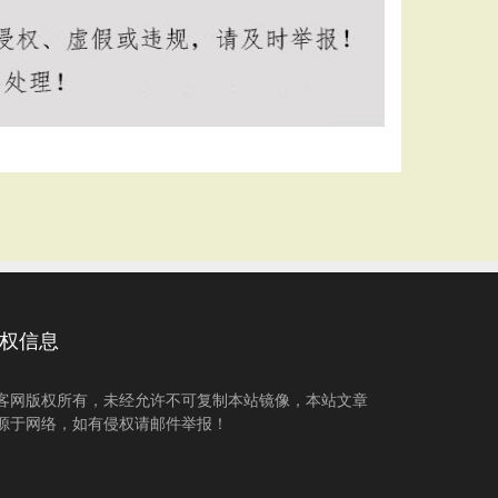
权信息
客网版权所有，未经允许不可复制本站镜像，本站文章
源于网络，如有侵权请邮件举报！