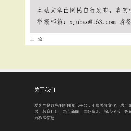
上一篇：
关于我们
爱客网是领先的新闻资讯平台，汇集美食文化、房产
居、教育科研、热点新闻、国际资讯、综艺娱乐、等
面权威信息