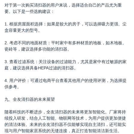
对于第一次购买清扫器的用户来说，选择适合自己的产品尤为重
要。以下是一些选购建议：
1. 根据房屋面积选择：如果是较大的房子，可以选择吸力更强、尘
盒容量更大的型号。
2. 考虑不同的地面材质：平时家中有多种材质的地板，如木地板、
瓷砖等，建议选择多功能的清扫器。
3. 查看过滤系统：关注设备的过滤能力，尤其是家中有过敏源的家
庭，建议选择具备HEPA过滤的清扫器。
4. 用户评价：可通过电商平台查看其他用户的使用评测，为选择提
供参考。
九、全友清扫器的未来展望
随着科技的不断进步，全友清扫器的未来将更加智能化。厂家将持
续投入研发，结合人工智能、物联网等技术，为用户提供更加便捷
的清洁体验。未来的全友清扫器不仅能够实现自主清扫，还可能实
现与用户智能家居系统的无缝连接，真正打造智能清洁新生活。