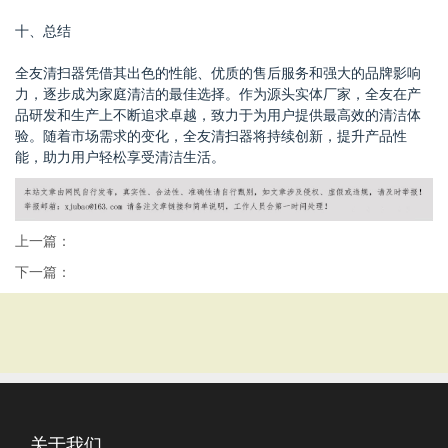
十、总结
全友清扫器凭借其出色的性能、优质的售后服务和强大的品牌影响
力，逐步成为家庭清洁的最佳选择。作为源头实体厂家，全友在产
品研发和生产上不断追求卓越，致力于为用户提供最高效的清洁体
验。随着市场需求的变化，全友清扫器将持续创新，提升产品性
能，助力用户轻松享受清洁生活。
上一篇：
下一篇：
关于我们