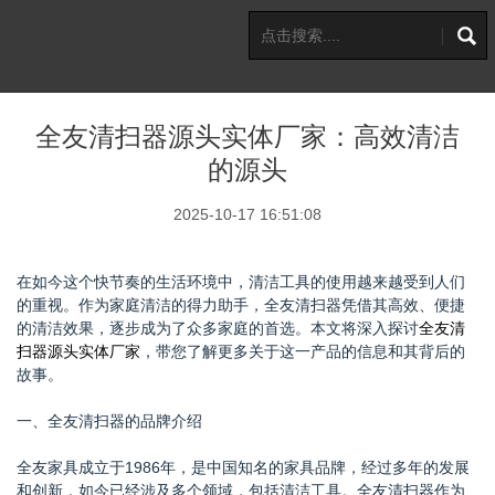
全友清扫器源头实体厂家：高效清洁
的源头
2025-10-17 16:51:08
在如今这个快节奏的生活环境中，清洁工具的使用越来越受到人们
的重视。作为家庭清洁的得力助手，全友清扫器凭借其高效、便捷
的清洁效果，逐步成为了众多家庭的首选。本文将深入探讨
全友清
扫器源头实体厂家
，带您了解更多关于这一产品的信息和其背后的
故事。
一、全友清扫器的品牌介绍
全友家具成立于1986年，是中国知名的家具品牌，经过多年的发展
和创新，如今已经涉及多个领域，包括清洁工具。全友清扫器作为