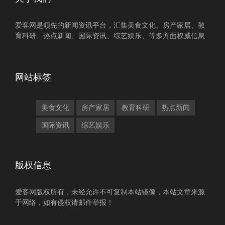
爱客网是领先的新闻资讯平台，汇集美食文化、房产家居、教
育科研、热点新闻、国际资讯、综艺娱乐、等多方面权威信息
网站标签
美食文化
房产家居
教育科研
热点新闻
国际资讯
综艺娱乐
版权信息
爱客网版权所有，未经允许不可复制本站镜像，本站文章来源
于网络，如有侵权请邮件举报！