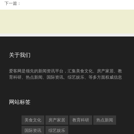
下一篇：
关于我们
爱客网是领先的新闻资讯平台，汇集美食文化、房产家居、教
育科研、热点新闻、国际资讯、综艺娱乐、等多方面权威信息
网站标签
美食文化
房产家居
教育科研
热点新闻
国际资讯
综艺娱乐