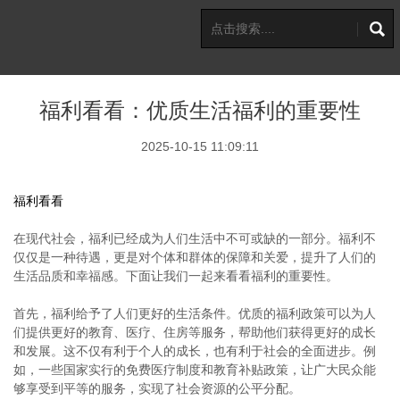
福利看看：优质生活福利的重要性
2025-10-15 11:09:11
福利看看
在现代社会，福利已经成为人们生活中不可或缺的一部分。福利不
仅仅是一种待遇，更是对个体和群体的保障和关爱，提升了人们的
生活品质和幸福感。下面让我们一起来看看福利的重要性。
首先，福利给予了人们更好的生活条件。优质的福利政策可以为人
们提供更好的教育、医疗、住房等服务，帮助他们获得更好的成长
和发展。这不仅有利于个人的成长，也有利于社会的全面进步。例
如，一些国家实行的免费医疗制度和教育补贴政策，让广大民众能
够享受到平等的服务，实现了社会资源的公平分配。