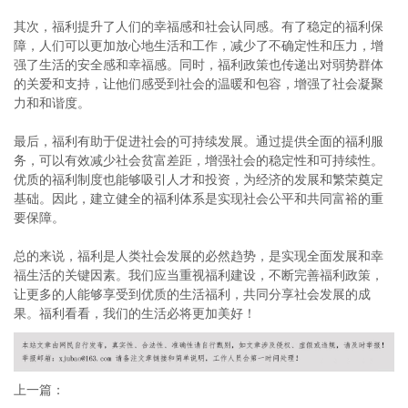
其次，福利提升了人们的幸福感和社会认同感。有了稳定的福利保
障，人们可以更加放心地生活和工作，减少了不确定性和压力，增
强了生活的安全感和幸福感。同时，福利政策也传递出对弱势群体
的关爱和支持，让他们感受到社会的温暖和包容，增强了社会凝聚
力和和谐度。
最后，福利有助于促进社会的可持续发展。通过提供全面的福利服
务，可以有效减少社会贫富差距，增强社会的稳定性和可持续性。
优质的福利制度也能够吸引人才和投资，为经济的发展和繁荣奠定
基础。因此，建立健全的福利体系是实现社会公平和共同富裕的重
要保障。
总的来说，福利是人类社会发展的必然趋势，是实现全面发展和幸
福生活的关键因素。我们应当重视福利建设，不断完善福利政策，
让更多的人能够享受到优质的生活福利，共同分享社会发展的成
果。福利看看，我们的生活必将更加美好！
上一篇：